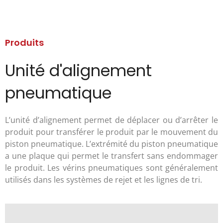
Produits
Unité d'alignement
pneumatique
L’unité d’alignement permet de déplacer ou d’arrêter le
produit pour transférer le produit par le mouvement du
piston pneumatique. L’extrémité du piston pneumatique
a une plaque qui permet le transfert sans endommager
le produit. Les vérins pneumatiques sont généralement
utilisés dans les systèmes de rejet et les lignes de tri.