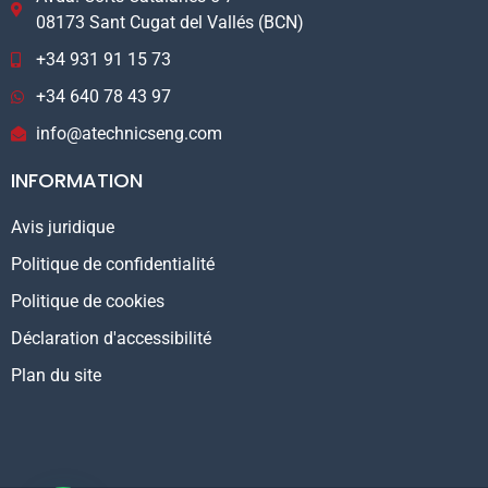
08173 Sant Cugat del Vallés (BCN)
+34 931 91 15 73
+34 640 78 43 97
info@atechnicseng.com
INFORMATION
Avis juridique
Politique de confidentialité
Politique de cookies
Déclaration d'accessibilité
Plan du site