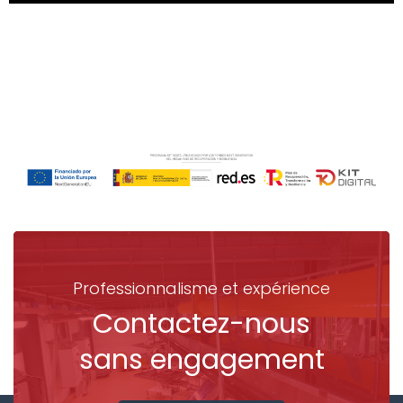
Professionnalisme et expérience
Contactez-nous
sans engagement