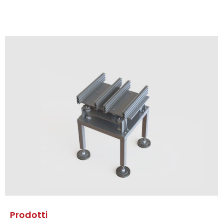
Prodotti