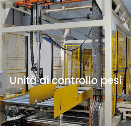
Unità di controllo pesi