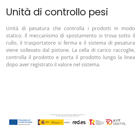
Unità di controllo pesi
Unità di pesatura che controlla i prodotti in modo
statico. Il meccanismo di spostamento si trova sotto il
rullo, il trasportatore si ferma e il sistema di pesatura
viene sollevato dal pistone. La cella di carico raccoglie,
controlla il prodotto e porta il prodotto lungo la linea
dopo aver registrato il valore nel sistema.