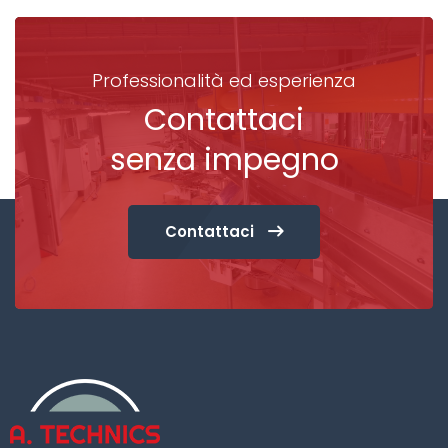
Professionalità ed esperienza
Contattaci
senza impegno
Contattaci