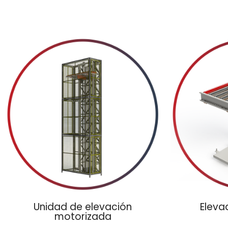
Unidad de elevación
Eleva
motorizada