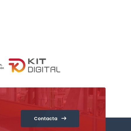
Contacta