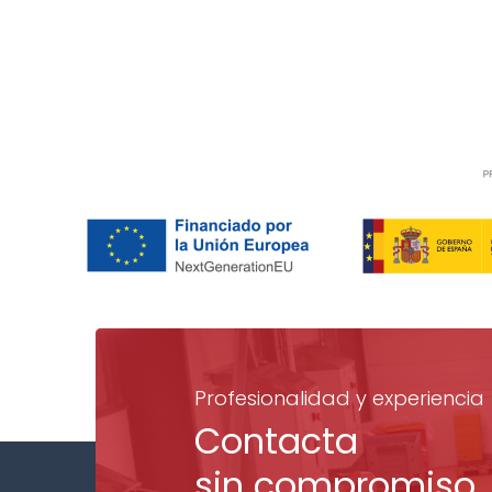
Profesionalidad y experiencia
Contacta
sin compromiso