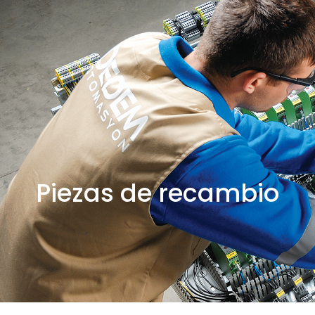
Piezas de recambio