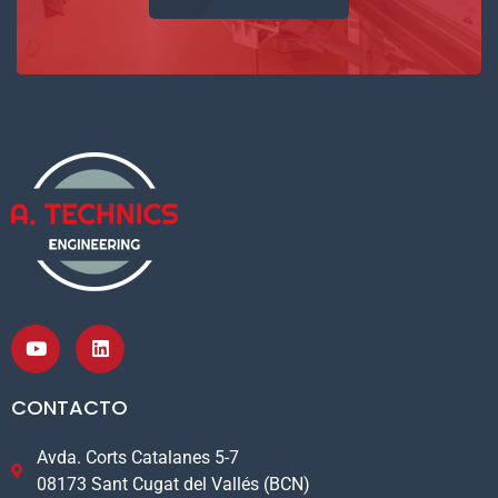
CONTACTO
Avda. Corts Catalanes 5-7
08173 Sant Cugat del Vallés (BCN)