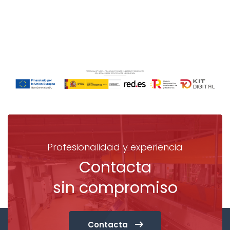
Profesionalidad y experiencia
Contacta
sin compromiso
Contacta