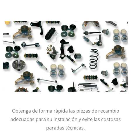
Obtenga de forma rápida las piezas de recambio
adecuadas para su instalación y evite las costosas
paradas técnicas.