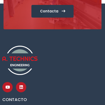
Contacta
CONTACTO