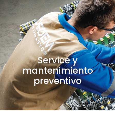
Service y
mantenimiento
preventivo