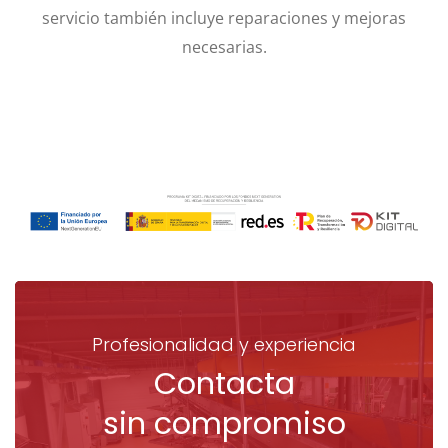
servicio también incluye reparaciones y mejoras
necesarias.
Profesionalidad y experiencia
Contacta
sin compromiso