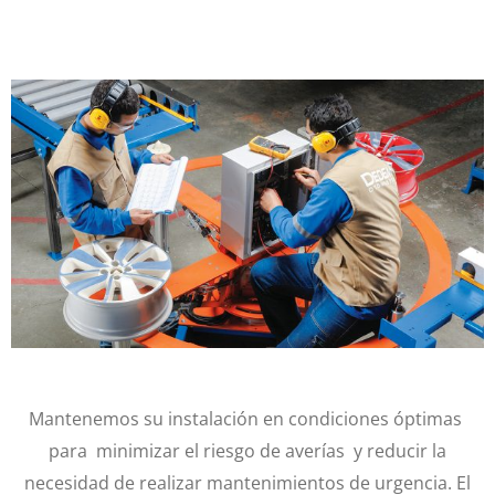
Mantenemos su instalación en condiciones óptimas
para minimizar el riesgo de averías y reducir la
necesidad de realizar mantenimientos de urgencia. El