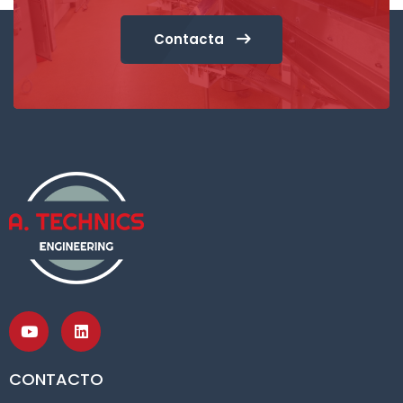
Contacta
CONTACTO