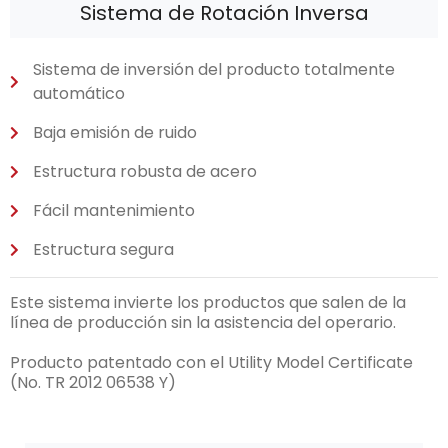
Sistema de Rotación Inversa
Sistema de inversión del producto totalmente
automático
Baja emisión de ruido
Estructura robusta de acero
Fácil mantenimiento
Estructura segura
Este sistema invierte los productos que salen de la
línea de producción sin la asistencia del operario.
Producto patentado con el Utility Model Certificate
(No. TR 2012 06538 Y)