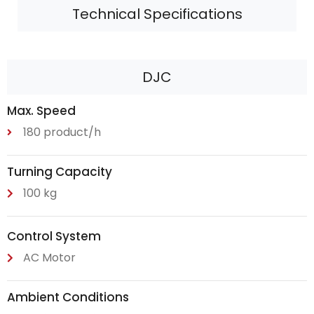
Technical Specifications
DJC
Max. Speed
180 product/h
Turning Capacity
100 kg
Control System
AC Motor
Ambient Conditions