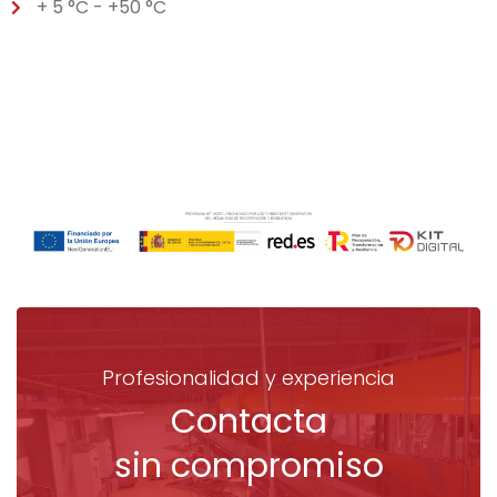
+ 5 °C - +50 °C
Profesionalidad y experiencia
Contacta
sin compromiso