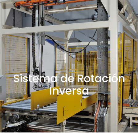
Sistema de Rotación
Inversa